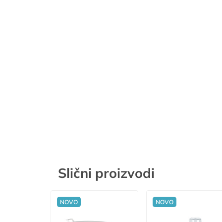
Slični proizvodi
NOVO
NOVO