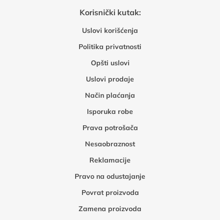
Korisnički kutak:
Uslovi korišćenja
Politika privatnosti
Opšti uslovi
Uslovi prodaje
Način plaćanja
Isporuka robe
Prava potrošača
Nesaobraznost
Reklamacije
Pravo na odustajanje
Povrat proizvoda
Zamena proizvoda