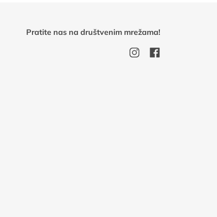
Pratite nas na društvenim mrežama!