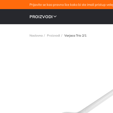
Prijavite se kao pravno lice kako bi ste imali pristup v
PROIZVODI
Naslovna
Proizvodi
Varjaca Trio 2/1