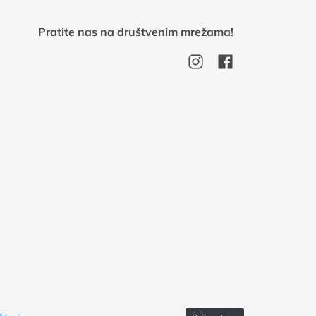
Pratite nas na društvenim mrežama!