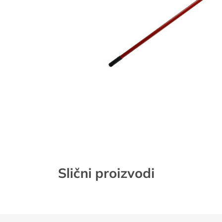
Slični proizvodi