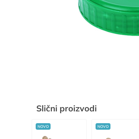
Slični proizvodi
NOVO
NOVO