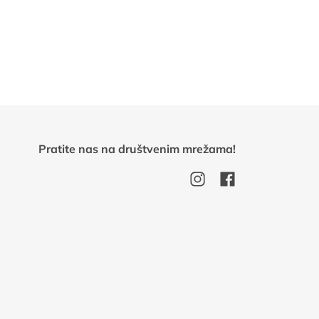
Pratite nas na društvenim mrežama!