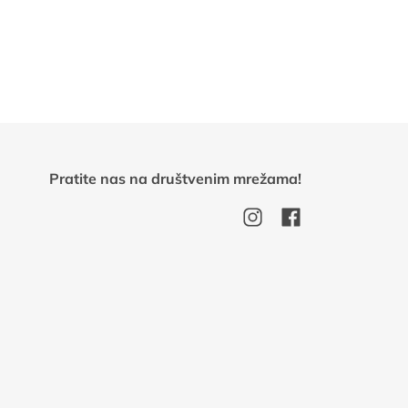
Pratite nas na društvenim mrežama!