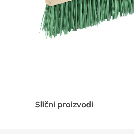
Slični proizvodi