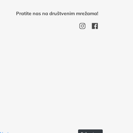
Pratite nas na društvenim mrežama!