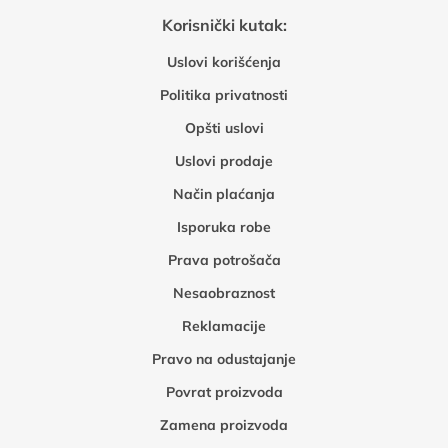
Korisnički kutak:
Uslovi korišćenja
Politika privatnosti
Opšti uslovi
Uslovi prodaje
Način plaćanja
Isporuka robe
Prava potrošača
Nesaobraznost
Reklamacije
Pravo na odustajanje
Povrat proizvoda
Zamena proizvoda