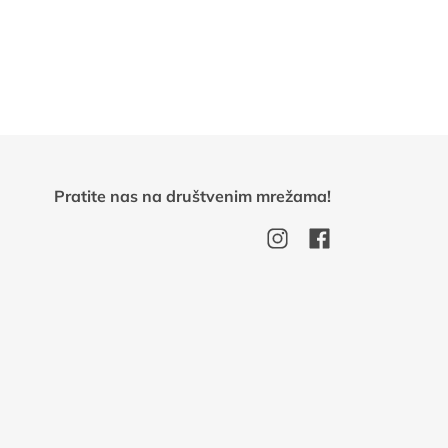
Pratite nas na društvenim mrežama!