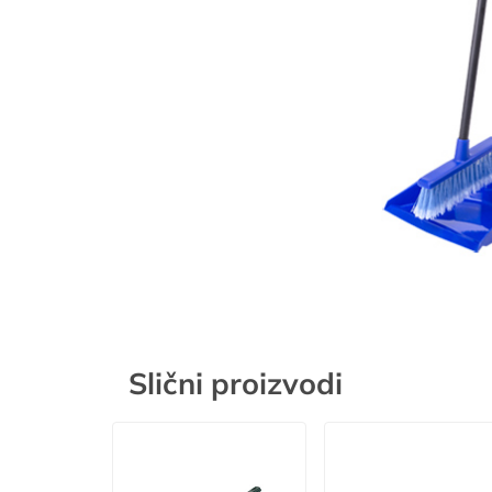
Slični proizvodi