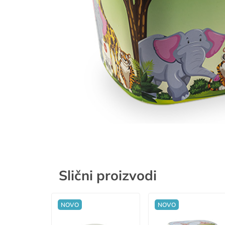
Slični proizvodi
NOVO
NOVO