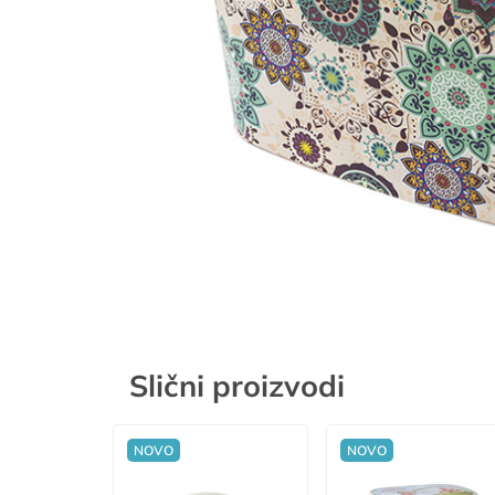
Slični proizvodi
NOVO
NOVO